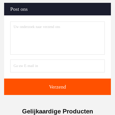
Post ons
Verzend
Gelijkaardige Producten