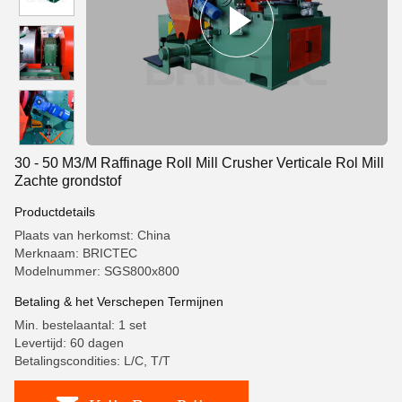
30 - 50 M3/M Raffinage Roll Mill Crusher Verticale Rol Mill
Zachte grondstof
Productdetails
Plaats van herkomst: China
Merknaam: BRICTEC
Modelnummer: SGS800x800
Betaling & het Verschepen Termijnen
Min. bestelaantal: 1 set
Levertijd: 60 dagen
Betalingscondities: L/C, T/T