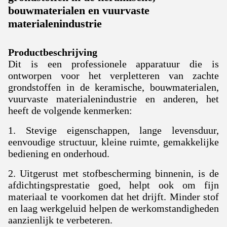
bouwmaterialen en vuurvaste
materialenindustrie
Productbeschrijving
Dit is een professionele apparatuur die is
ontworpen voor het verpletteren van zachte
grondstoffen in de keramische, bouwmaterialen,
vuurvaste materialenindustrie en anderen, het
heeft de volgende kenmerken:
1. Stevige eigenschappen, lange levensduur,
eenvoudige structuur, kleine ruimte, gemakkelijke
bediening en onderhoud.
2. Uitgerust met stofbescherming binnenin, is de
afdichtingsprestatie goed, helpt ook om fijn
materiaal te voorkomen dat het drijft. Minder stof
en laag werkgeluid helpen de werkomstandigheden
aanzienlijk te verbeteren.