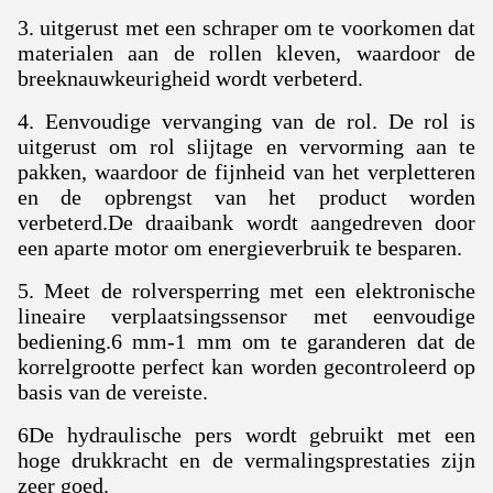
3. uitgerust met een schraper om te voorkomen dat
materialen aan de rollen kleven, waardoor de
breeknauwkeurigheid wordt verbeterd.
4. Eenvoudige vervanging van de rol. De rol is
uitgerust om rol slijtage en vervorming aan te
pakken, waardoor de fijnheid van het verpletteren
en de opbrengst van het product worden
verbeterd.De draaibank wordt aangedreven door
een aparte motor om energieverbruik te besparen.
5. Meet de rolversperring met een elektronische
lineaire verplaatsingssensor met eenvoudige
bediening.6 mm-1 mm om te garanderen dat de
korrelgrootte perfect kan worden gecontroleerd op
basis van de vereiste.
6De hydraulische pers wordt gebruikt met een
hoge drukkracht en de vermalingsprestaties zijn
zeer goed.