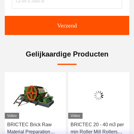
Verzend
Gelijkaardige Producten
Video
Video
BRICTEC Brick Raw
BRICTEC 20 - 40 m3 per
Material Preparation
min Roller Mill Rollers