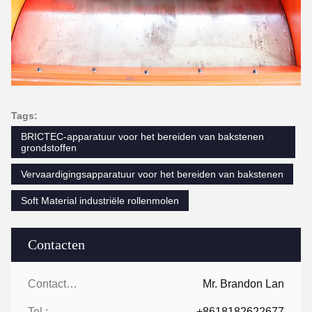
Tags:
BRICTEC-apparatuur voor het bereiden van bakstenen
grondstoffen
Vervaardigingsapparatuur voor het bereiden van bakstenen
Soft Material industriële rollenmolen
Contacten
Contacten:
Mr. Brandon Lan
Tel.:
+8618182622677