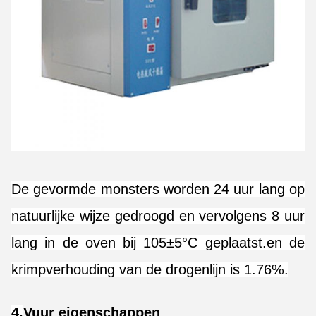
De gevormde monsters worden 24 uur lang op
natuurlijke wijze gedroogd en vervolgens 8 uur
lang in de oven bij 105±5°C geplaatst.en de
krimpverhouding van de drogenlijn is 1.76%.
4.
Vuur eigenschappen