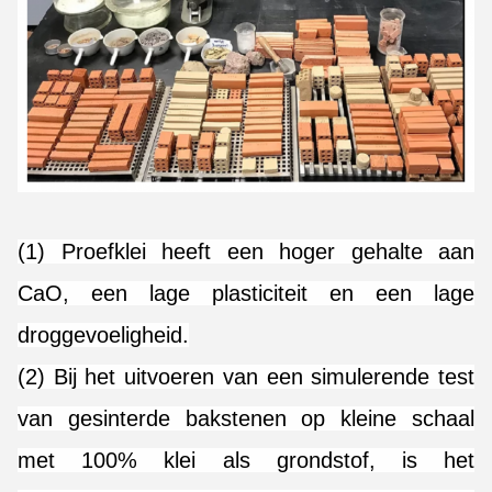
(1) Proefklei heeft een hoger gehalte aan
CaO, een lage plasticiteit en een lage
droggevoeligheid.
(2) Bij het uitvoeren van een simulerende test
van gesinterde bakstenen op kleine schaal
met 100% klei als grondstof, is het