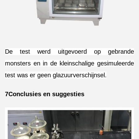
De test werd uitgevoerd op gebrande
monsters en in de kleinschalige gesimuleerde
test was er geen glazuurverschijnsel.
7Conclusies en suggesties