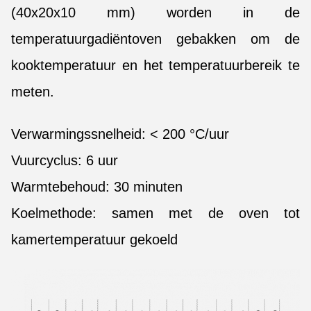
(40x20x10 mm) worden in de
temperatuurgadiëntoven gebakken om de
kooktemperatuur en het temperatuurbereik te
meten.
Verwarmingssnelheid: < 200 °C/uur
Vuurcyclus: 6 uur
Warmtebehoud: 30 minuten
Koelmethode: samen met de oven tot
kamertemperatuur gekoeld