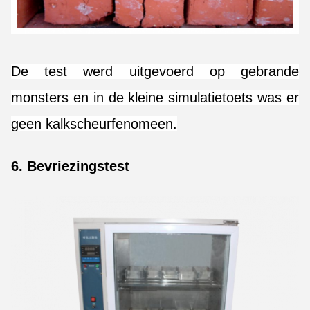
De test werd uitgevoerd op gebrande
monsters en in de kleine simulatietoets was er
geen kalkscheurfenomeen.
6. Bevriezingstest