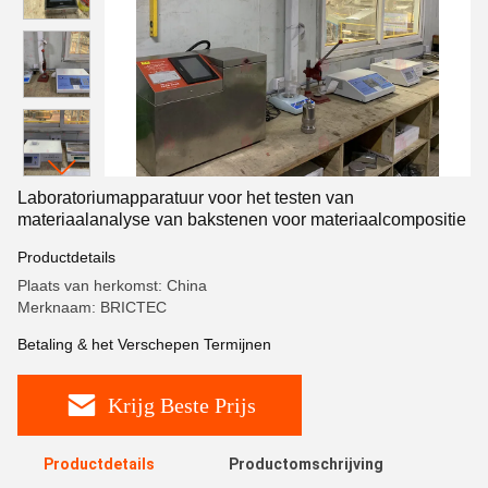
Laboratoriumapparatuur voor het testen van
materiaalanalyse van bakstenen voor materiaalcompositie
Productdetails
Plaats van herkomst: China
Merknaam: BRICTEC
Betaling & het Verschepen Termijnen
Krijg Beste Prijs
Productdetails
Productomschrijving