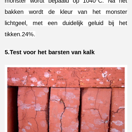
monster wordt bepaald op 1040°C. Na het
bakken wordt de kleur van het monster
lichtgeel, met een duidelijk geluid bij het
tikken.24%.
5.
Test voor het barsten van kalk