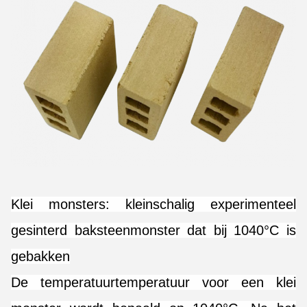
Klei monsters: kleinschalig experimenteel
gesinterd baksteenmonster dat bij 1040°C is
gebakken
De temperatuurtemperatuur voor een klei