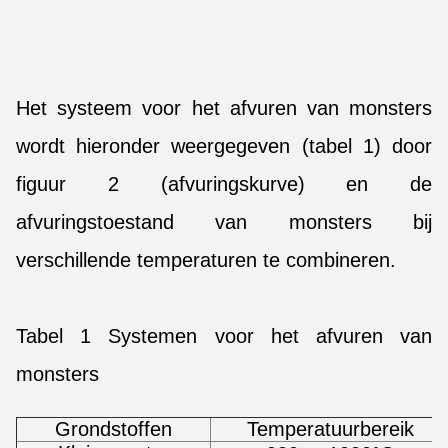
Het systeem voor het afvuren van monsters
wordt hieronder weergegeven (tabel 1) door
figuur 2 (afvuringskurve) en de
afvuringstoestand van monsters bij
verschillende temperaturen te combineren.
Tabel 1 Systemen voor het afvuren van
monsters
Grondstoffen
Temperatuurbereik