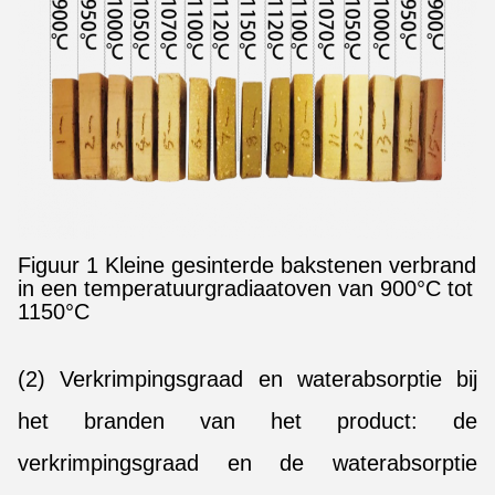
Figuur 1 Kleine gesinterde bakstenen verbrand
in een temperatuurgradiaatoven van 900°C tot
1150°C
(2) Verkrimpingsgraad en waterabsorptie bij
het branden van het product: de
verkrimpingsgraad en de waterabsorptie