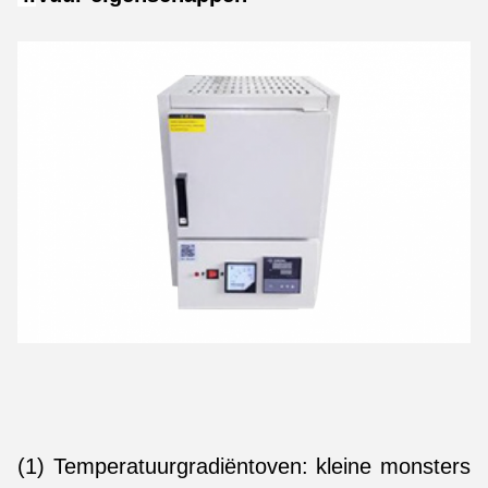
(1) Temperatuurgradiëntoven: kleine monsters