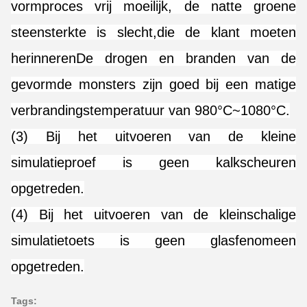
vormproces vrij moeilijk, de natte groene
steensterkte is slecht,die de klant moeten
herinnerenDe drogen en branden van de
gevormde monsters zijn goed bij een matige
verbrandingstemperatuur van 980°C~1080°C.
(3) Bij het uitvoeren van de kleine
simulatieproef is geen kalkscheuren
opgetreden.
(4) Bij het uitvoeren van de kleinschalige
simulatietoets is geen glasfenomeen
opgetreden.
Tags: