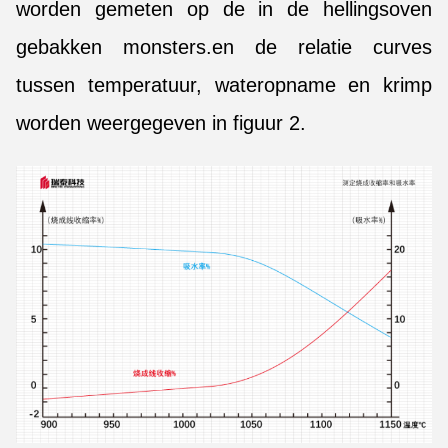
worden gemeten op de in de hellingsoven
gebakken monsters.en de relatie curves
tussen temperatuur, wateropname en krimp
worden weergegeven in figuur 2.