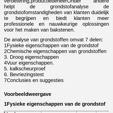
verbetering,productiebeheerOnder andere
helpt de grondstofanalyse de
grondstofomstandigheden van klanten duidelijk
te begrijpen en biedt klanten meer
professionele en nauwkeurige oplossingen
voor het maken van bakstenen.
De analyse van grondstoffen omvat 7 delen:
1Fysieke eigenschappen van de grondstof
2Chemische eigenschappen van grondstoffen
3. Droog eigenschappen
4Vuur eigenschappen.
5. kalkscheurproef
6. Bevriezingstest
7Conclusies en suggesties
Voorbeeldweergave
1Fysieke eigenschappen van de grondstof