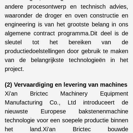
andere procesontwerp en technisch advies,
waaronder de droger en oven constructie en
engineering is van het grootste belang in ons
algemene contract programma.Dit deel is de
sleutel tot het bereiken van de
productiedoelstellingen door gebruik te maken
van de belangrijkste technologieën in het
project.
(2) Vervaardiging en levering van machines
Xi'an Brictec Machinery Equipment
Manufacturing Co., Ltd introduceert de
nieuwste Europese bakstenenmachine
technologie voor een soepele productie binnen
het land.Xi'an Brictec bouwde