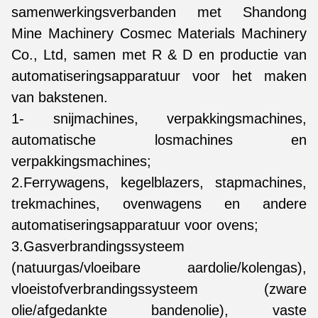
samenwerkingsverbanden met Shandong
Mine Machinery Cosmec Materials Machinery
Co., Ltd, samen met R & D en productie van
automatiseringsapparatuur voor het maken
van bakstenen.
1- snijmachines, verpakkingsmachines,
automatische losmachines en
verpakkingsmachines;
2.Ferrywagens, kegelblazers, stapmachines,
trekmachines, ovenwagens en andere
automatiseringsapparatuur voor ovens;
3.Gasverbrandingssysteem
(natuurgas/vloeibare aardolie/kolengas),
vloeistofverbrandingssysteem (zware
olie/afgedankte bandenolie), vaste