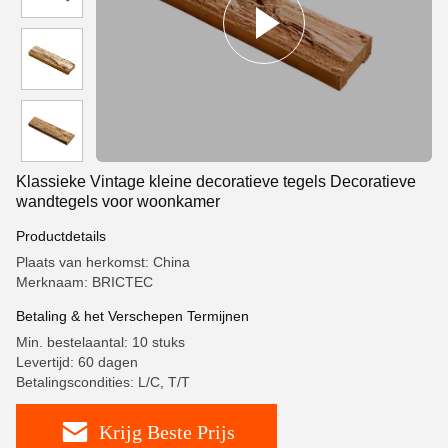
Klassieke Vintage kleine decoratieve tegels Decoratieve
wandtegels voor woonkamer
Productdetails
Plaats van herkomst: China
Merknaam: BRICTEC
Betaling & het Verschepen Termijnen
Min. bestelaantal: 10 stuks
Levertijd: 60 dagen
Betalingscondities: L/C, T/T
Krijg Beste Prijs