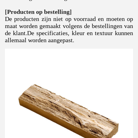
[
Producten op bestelling
]
De producten zijn niet op voorraad en moeten op
maat worden gemaakt volgens de bestellingen van
de klant.
De specificaties, kleur en textuur kunnen
allemaal worden aangepast.