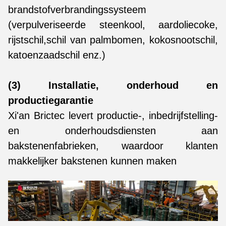
brandstofverbrandingssysteem
(verpulveriseerde steenkool, aardoliecoke,
rijstschil,schil van palmbomen, kokosnootschil,
katoenzaadschil enz.)
(3) Installatie, onderhoud en
productiegarantie
Xi'an Brictec levert productie-, inbedrijfstelling-
en onderhoudsdiensten aan
bakstenenfabrieken, waardoor klanten
makkelijker bakstenen kunnen maken