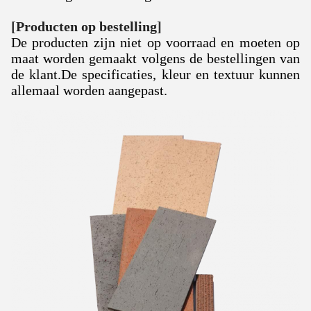
[
Producten op bestelling
]
De producten zijn niet op voorraad en moeten op
maat worden gemaakt volgens de bestellingen van
de klant.
De specificaties, kleur en textuur kunnen
allemaal worden aangepast.