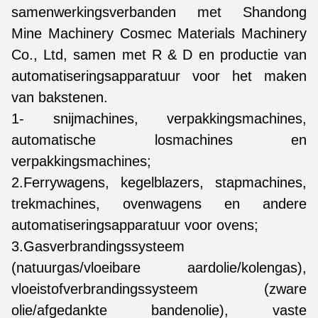
samenwerkingsverbanden met Shandong
Mine Machinery Cosmec Materials Machinery
Co., Ltd, samen met R & D en productie van
automatiseringsapparatuur voor het maken
van bakstenen.
1- snijmachines, verpakkingsmachines,
automatische losmachines en
verpakkingsmachines;
2.Ferrywagens, kegelblazers, stapmachines,
trekmachines, ovenwagens en andere
automatiseringsapparatuur voor ovens;
3.Gasverbrandingssysteem
(natuurgas/vloeibare aardolie/kolengas),
vloeistofverbrandingssysteem (zware
olie/afgedankte bandenolie), vaste