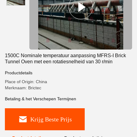
1500C Nominale temperatuur aanpassing MFRS-I Brick
Tunnel Oven met een rotatiesnelheid van 30 r/min
Productdetails
Place of Origin: China
Merknaam: Brictec
Betaling & het Verschepen Termijnen
Krijg Beste Prijs