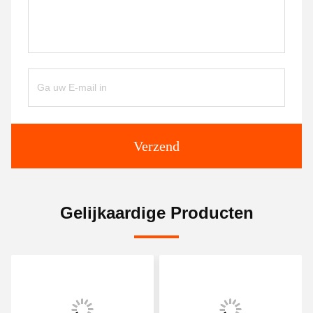
Verzend
Gelijkaardige Producten