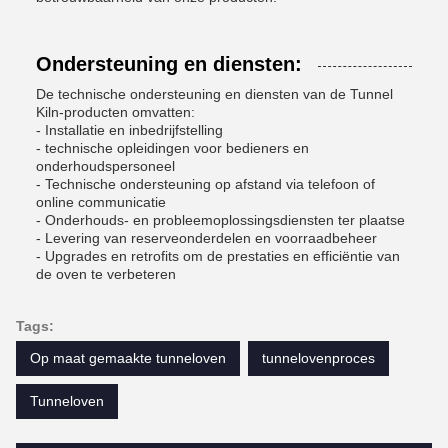
Ondersteuning en diensten:
De technische ondersteuning en diensten van de Tunnel
Kiln-producten omvatten:
- Installatie en inbedrijfstelling
- technische opleidingen voor bedieners en
onderhoudspersoneel
- Technische ondersteuning op afstand via telefoon of
online communicatie
- Onderhouds- en probleemoplossingsdiensten ter plaatse
- Levering van reserveonderdelen en voorraadbeheer
- Upgrades en retrofits om de prestaties en efficiëntie van
de oven te verbeteren
Tags:
Op maat gemaakte tunneloven
tunnelovenproces
Tunneloven