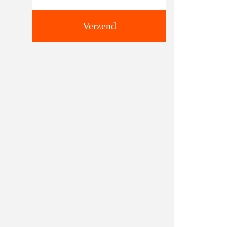
Verzend