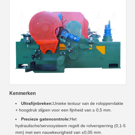
Kenmerken
Ultrafijnbreken:
Unieke textuur van de roloppervlakte
+ hoogdruk slijpen voor een fijnheid van ≥ 0,5 mm.
Precieze gatencontrole:
Het
hydraulische/servosysteem regelt de rolversperring (0,1-5
mm) met een nauwkeurigheid van ±0,05 mm.