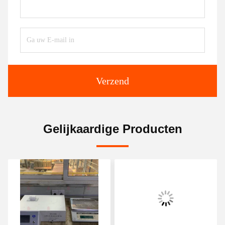
Verzend
Gelijkaardige Producten