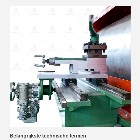
Belangrijkste technische termen