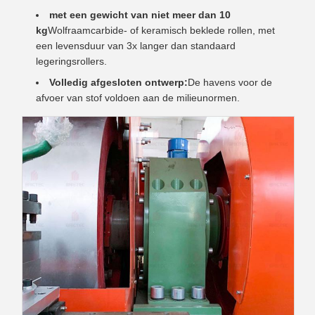
met een gewicht van niet meer dan 10
kg
Wolfraamcarbide- of keramisch beklede rollen, met
een levensduur van 3x langer dan standaard
legeringsrollers.
Volledig afgesloten ontwerp:
De havens voor de
afvoer van stof voldoen aan de milieunormen.