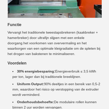
Functie
Vervangt het traditionele tweestapsbrekeren (kaakbreker +
hamerbreker) door ultrafijn slijpen met een enkele
doorgang.het voorkomen van oververmaling en het
waarborgen van een optimale kleigradiatie om de spleten bij
het drogen van bakstenen te minimaliseren.
Voordelen
30% energiebesparing:
Energieverbruik ≤ 3,5 kWh
per ton, lager dan bij traditionele breeklijnen.
Uniform Output:
90% deeltjes in een bereik van 0,5-2
mm, waardoor het risico op verstopping van de extruder
wordt verminderd.
Onderhoudsbehoefte:
De modulaire rollen kunnen
binnen 2 uur worden vervangen.