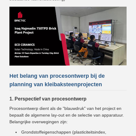
Het belang van procesontwerp bij de
planning van kleibaksteenprojecten
1. Perspectief van procesontwerp
Procesontwerp dient als de "blauwdruk" van het project en
bepaalt de algemene lay-out en de selectie van apparatuur.
Belangrijke overwegingen zijn:
Grondstoffeigenschappen (plasticiteitsindex,