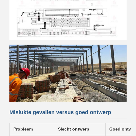
Mislukte gevallen versus goed ontwerp
Probleem
Slecht ontwerp
Goed ontwe