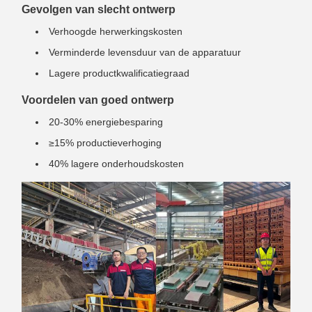
Gevolgen van slecht ontwerp
Verhoogde herwerkingskosten
Verminderde levensduur van de apparatuur
Lagere productkwalificatiegraad
Voordelen van goed ontwerp
20-30% energiebesparing
≥15% productieverhoging
40% lagere onderhoudskosten