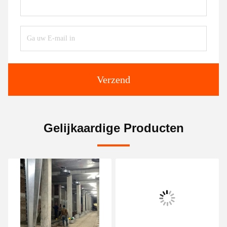
Verzend
Gelijkaardige Producten